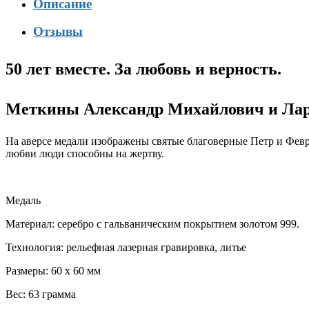
Описание
Отзывы
50 лет вместе. За любовь и верность.
Меткины Александр Михайлович и Лар
На аверсе медали изображены святые благоверные Петр и Февр
любви люди способны на жертву.
Медаль
Материал: серебро с гальваническим покрытием золотом 999.
Технология: рельефная лазерная гравировка, литье
Размеры: 60 х 60 мм
Вес: 63 грамма