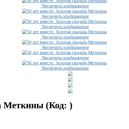
Увеличить изображение
Увеличить изображение
Увеличить изображение
Увеличить изображение
Увеличить изображение
Увеличить изображение
Увеличить изображение
ьба Меткины
(Код:
)