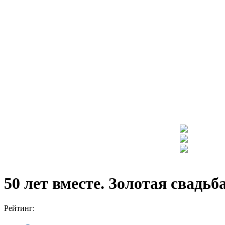
50 лет вместе. Золотая свад
Рейтинг: