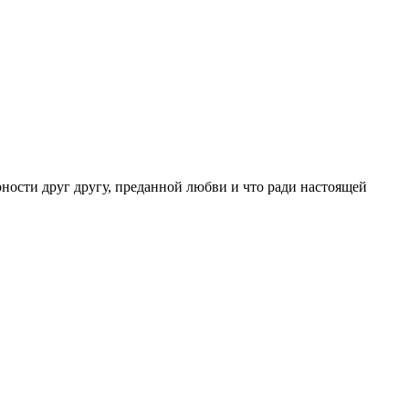
ности друг другу, преданной любви и что ради настоящей