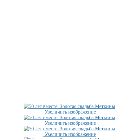
Увеличить изображение
Увеличить изображение
Увеличить изображение