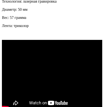
Технология: лазерная гравировка
Диаметр: 50 мм
Вес: 57 грамма
Лента: триколор