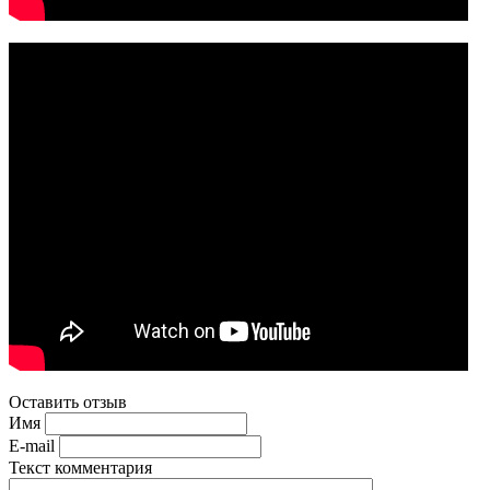
Оставить отзыв
Имя
E-mail
Текст комментария