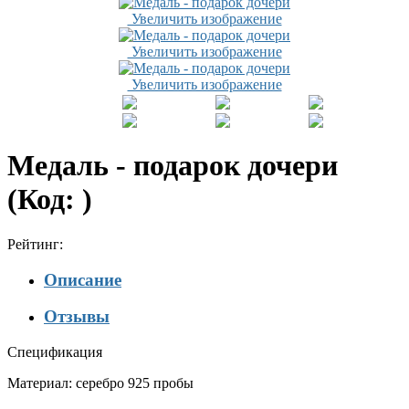
Увеличить изображение
Увеличить изображение
Увеличить изображение
Медаль - подарок дочери
(Код:
)
Рейтинг:
Описание
Отзывы
Спецификация
Материал: серебро 925 пробы