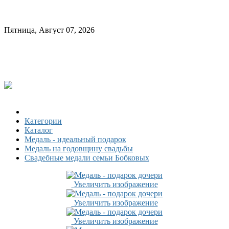
Пятница, Август 07, 2026
Категории
Каталог
Медаль - идеальный подарок
Медаль на годовщину свадьбы
Свадебные медали семьи Бобковых
Увеличить изображение
Увеличить изображение
Увеличить изображение