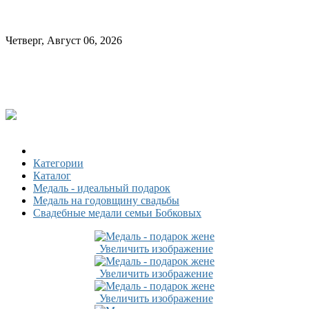
Четверг, Август 06, 2026
Категории
Каталог
Медаль - идеальный подарок
Медаль на годовщину свадьбы
Свадебные медали семьи Бобковых
Увеличить изображение
Увеличить изображение
Увеличить изображение