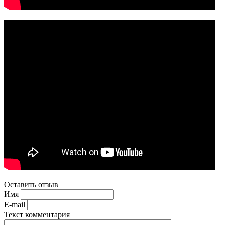
Оставить отзыв
Имя
E-mail
Текст комментария