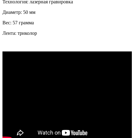
Технология: лазерная гравировка
Диаметр: 50 мм
Вес: 57 грамма
Лента: триколор