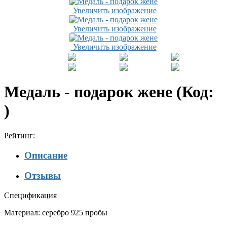
Увеличить изображение
Увеличить изображение
Увеличить изображение
Медаль - подарок жене
(Код:
)
Рейтинг:
Описание
Отзывы
Спецификация
Материал: серебро 925 пробы