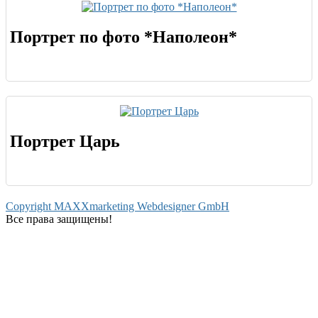
Портрет по фото *Наполеон*
Портрет Царь
Copyright MAXXmarketing Webdesigner GmbH
Все права защищены!