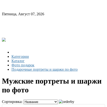
Пятница, Август 07, 2026
Категории
Каталог
Фото подарок
Подарочные портреты и шаржи по фото
Мужские портреты и шаржи
по фото
Сортировка: