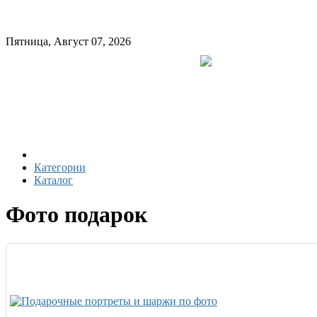
Пятница, Август 07, 2026
Категории
Каталог
Фото подарок