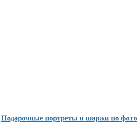
Подарочные портреты и шаржи по фото