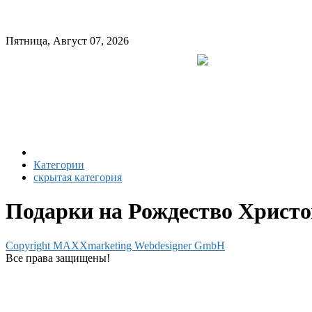
Пятница, Август 07, 2026
Категории
скрытая категория
Подарки на Рождество Христо
Copyright MAXXmarketing Webdesigner GmbH
Все права защищены!