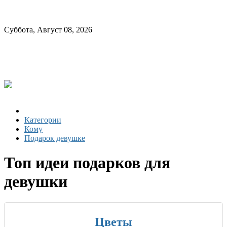
Суббота, Август 08, 2026
Категории
Кому
Подарок девушке
Топ идеи подарков для
девушки
Цветы